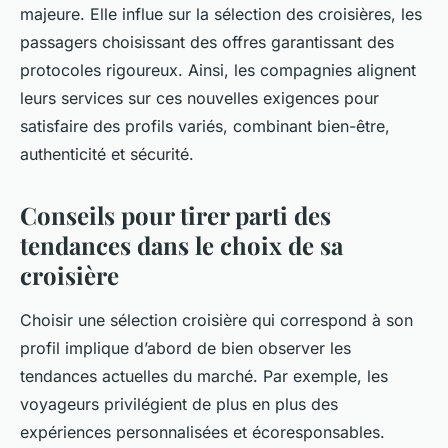
majeure. Elle influe sur la sélection des croisières, les
passagers choisissant des offres garantissant des
protocoles rigoureux. Ainsi, les compagnies alignent
leurs services sur ces nouvelles exigences pour
satisfaire des profils variés, combinant bien-être,
authenticité et sécurité.
Conseils pour tirer parti des
tendances dans le choix de sa
croisière
Choisir une sélection croisière qui correspond à son
profil implique d’abord de bien observer les
tendances actuelles du marché. Par exemple, les
voyageurs privilégient de plus en plus des
expériences personnalisées et écoresponsables.