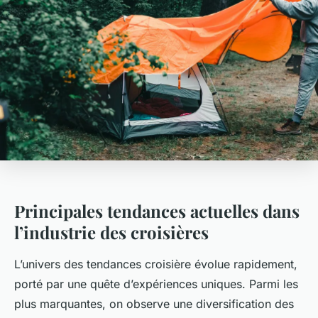
Principales tendances actuelles dans
l’industrie des croisières
L’univers des tendances croisière évolue rapidement,
porté par une quête d’expériences uniques. Parmi les
plus marquantes, on observe une diversification des