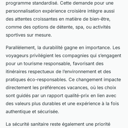
programme standardisé. Cette demande pour une
personnalisation expérience croisière intègre aussi
des attentes croissantes en matière de bien-être,
comme des options de détente, spa, ou activités
sportives sur mesure.
Parallèlement, la durabilité gagne en importance. Les
voyageurs privilégient les compagnies qui s’engagent
pour un tourisme responsable, favorisant des
itinéraires respectueux de l’environnement et des
pratiques éco-responsables. Ce changement impacte
directement les préférences vacances, où les choix
sont guidés par un rapport qualité-prix en lien avec
des valeurs plus durables et une expérience à la fois
authentique et sécurisée.
La sécurité sanitaire reste également une priorité