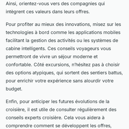
Ainsi, orientez-vous vers des compagnies qui
intègrent ces valeurs dans leurs offres.
Pour profiter au mieux des innovations, misez sur les
technologies à bord comme les applications mobiles
facilitant la gestion des activités ou les systèmes de
cabine intelligents. Ces conseils voyageurs vous
permettront de vivre un séjour moderne et
confortable. Côté excursions, n’hésitez pas à choisir
des options atypiques, qui sortent des sentiers battus,
pour enrichir votre expérience sans alourdir votre
budget.
Enfin, pour anticiper les futures évolutions de la
croisière, il est utile de consulter régulièrement des
conseils experts croisière. Cela vous aidera à
comprendre comment se développent les offres,