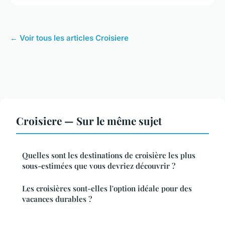
← Voir tous les articles Croisiere
Croisiere — Sur le même sujet
Quelles sont les destinations de croisière les plus
sous-estimées que vous devriez découvrir ?
Les croisières sont-elles l'option idéale pour des
vacances durables ?