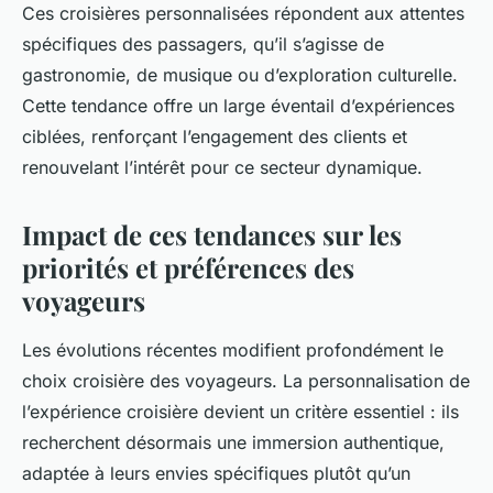
Ces croisières personnalisées répondent aux attentes
spécifiques des passagers, qu’il s’agisse de
gastronomie, de musique ou d’exploration culturelle.
Cette tendance offre un large éventail d’expériences
ciblées, renforçant l’engagement des clients et
renouvelant l’intérêt pour ce secteur dynamique.
Impact de ces tendances sur les
priorités et préférences des
voyageurs
Les évolutions récentes modifient profondément le
choix croisière des voyageurs. La personnalisation de
l’expérience croisière devient un critère essentiel : ils
recherchent désormais une immersion authentique,
adaptée à leurs envies spécifiques plutôt qu’un