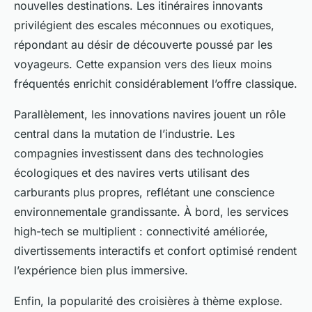
nouvelles destinations. Les itinéraires innovants
privilégient des escales méconnues ou exotiques,
répondant au désir de découverte poussé par les
voyageurs. Cette expansion vers des lieux moins
fréquentés enrichit considérablement l’offre classique.
Parallèlement, les innovations navires jouent un rôle
central dans la mutation de l’industrie. Les
compagnies investissent dans des technologies
écologiques et des navires verts utilisant des
carburants plus propres, reflétant une conscience
environnementale grandissante. À bord, les services
high-tech se multiplient : connectivité améliorée,
divertissements interactifs et confort optimisé rendent
l’expérience bien plus immersive.
Enfin, la popularité des croisières à thème explose.