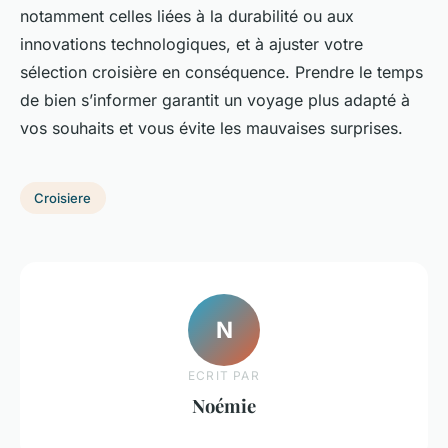
notamment celles liées à la durabilité ou aux
innovations technologiques, et à ajuster votre
sélection croisière en conséquence. Prendre le temps
de bien s’informer garantit un voyage plus adapté à
vos souhaits et vous évite les mauvaises surprises.
Croisiere
N
ECRIT PAR
Noémie