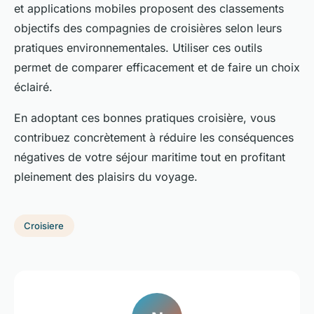
et applications mobiles proposent des classements
objectifs des compagnies de croisières selon leurs
pratiques environnementales. Utiliser ces outils
permet de comparer efficacement et de faire un choix
éclairé.
En adoptant ces bonnes pratiques croisière, vous
contribuez concrètement à réduire les conséquences
négatives de votre séjour maritime tout en profitant
pleinement des plaisirs du voyage.
Croisiere