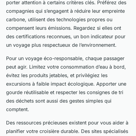
porter attention à certains critères clés. Préférez des
compagnies qui s’engagent à réduire leur empreinte
carbone, utilisent des technologies propres ou
compensent leurs émissions. Regardez si elles ont
des certifications reconnues, un bon indicateur pour
un voyage plus respectueux de l’environnement.
Pour un voyage éco-responsable, chaque passager
peut agir. Limitez votre consommation d’eau à bord,
évitez les produits jetables, et privilégiez les
excursions à faible impact écologique. Apporter une
gourde réutilisable et respecter les consignes de tri
des déchets sont aussi des gestes simples qui
comptent.
Des ressources précieuses existent pour vous aider à
planifier votre croisière durable. Des sites spécialisés