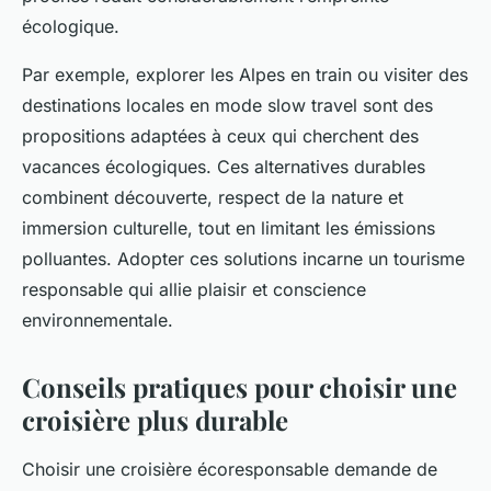
écologique.
Par exemple, explorer les Alpes en train ou visiter des
destinations locales en mode slow travel sont des
propositions adaptées à ceux qui cherchent des
vacances écologiques. Ces alternatives durables
combinent découverte, respect de la nature et
immersion culturelle, tout en limitant les émissions
polluantes. Adopter ces solutions incarne un tourisme
responsable qui allie plaisir et conscience
environnementale.
Conseils pratiques pour choisir une
croisière plus durable
Choisir une croisière écoresponsable demande de