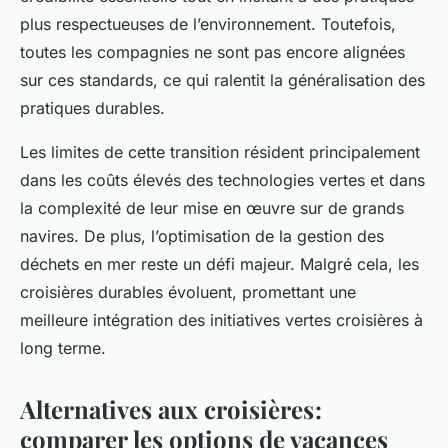
plus respectueuses de l’environnement. Toutefois,
toutes les compagnies ne sont pas encore alignées
sur ces standards, ce qui ralentit la généralisation des
pratiques durables.
Les limites de cette transition résident principalement
dans les coûts élevés des technologies vertes et dans
la complexité de leur mise en œuvre sur de grands
navires. De plus, l’optimisation de la gestion des
déchets en mer reste un défi majeur. Malgré cela, les
croisières durables évoluent, promettant une
meilleure intégration des initiatives vertes croisières à
long terme.
Alternatives aux croisières :
comparer les options de vacances