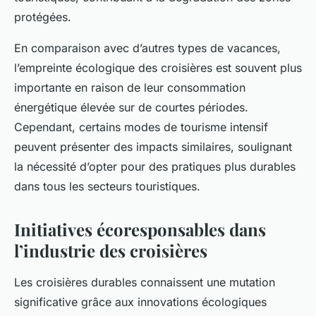
protégées.
En comparaison avec d’autres types de vacances,
l’empreinte écologique des croisières est souvent plus
importante en raison de leur consommation
énergétique élevée sur de courtes périodes.
Cependant, certains modes de tourisme intensif
peuvent présenter des impacts similaires, soulignant
la nécessité d’opter pour des pratiques plus durables
dans tous les secteurs touristiques.
Initiatives écoresponsables dans
l’industrie des croisières
Les croisières durables connaissent une mutation
significative grâce aux innovations écologiques