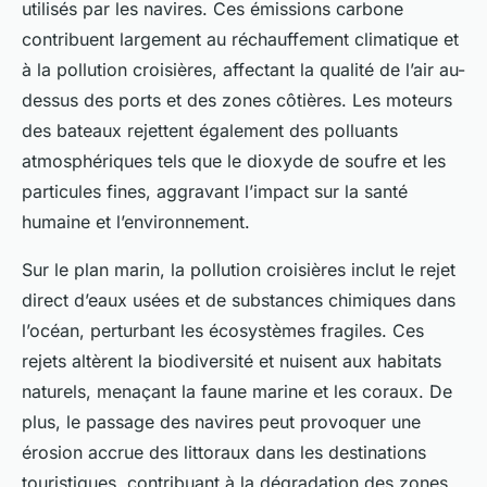
utilisés par les navires. Ces émissions carbone
contribuent largement au réchauffement climatique et
à la pollution croisières, affectant la qualité de l’air au-
dessus des ports et des zones côtières. Les moteurs
des bateaux rejettent également des polluants
atmosphériques tels que le dioxyde de soufre et les
particules fines, aggravant l’impact sur la santé
humaine et l’environnement.
Sur le plan marin, la pollution croisières inclut le rejet
direct d’eaux usées et de substances chimiques dans
l’océan, perturbant les écosystèmes fragiles. Ces
rejets altèrent la biodiversité et nuisent aux habitats
naturels, menaçant la faune marine et les coraux. De
plus, le passage des navires peut provoquer une
érosion accrue des littoraux dans les destinations
touristiques, contribuant à la dégradation des zones