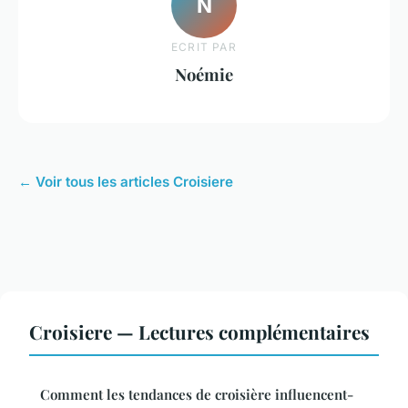
N
ECRIT PAR
Noémie
← Voir tous les articles Croisiere
Croisiere — Lectures complémentaires
Comment les tendances de croisière influencent-