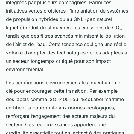
intégrées par plusieurs compagnies. Parmi ces
initiatives vertes croisières, l’implantation de systèmes
de propulsion hybrides ou au GNL (gaz naturel
liquéfié) réduit drastiquement les émissions de CO₂,
tandis que des filtres avancés minimisent la pollution
de l’air et de l’eau. Cette tendance souligne une réelle
volonté d’adopter des technologies vertes adaptées à
un secteur longtemps critiqué pour son impact
environnemental.
Les certifications environnementales jouent un rôle
clé pour encourager cette transition. Par exemple,
des labels comme ISO 14001 ou l’EcoLabel maritime
certifient la conformité aux normes écologiques,
renforçant l’engagement des acteurs majeurs du
secteur. Ces reconnaissances apportent une
crédibilité essentielle tout en incitant à des pratiques