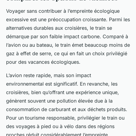
Voyager sans contribuer à l’empreinte écologique
excessive est une préoccupation croissante. Parmi les
alternatives durables aux croisières, le train se
démarque par son faible impact carbone. Comparé à
l’avion ou au bateau, le train émet beaucoup moins de
gaz à effet de serre, ce qui en fait un choix privilégié
pour des vacances écologiques.
L’avion reste rapide, mais son impact
environnemental est significatif. En revanche, les
croisières, bien qu’offrant une expérience unique,
génèrent souvent une pollution élevée due à la
consommation de carburant et aux déchets produits.
Pour un tourisme responsable, privilégier le train ou
des voyages à pied ou à vélo dans des régions
proches réduit considérablement l’empreinte