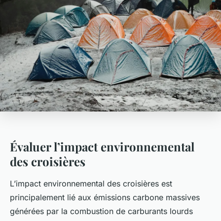
Évaluer l’impact environnemental
des croisières
L’impact environnemental des croisières est
principalement lié aux émissions carbone massives
générées par la combustion de carburants lourds