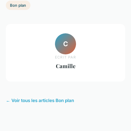
Bon plan
C
ECRIT PAR
Camille
← Voir tous les articles Bon plan