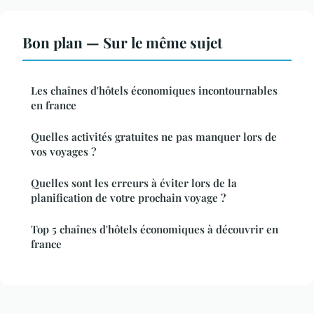
Bon plan — Sur le même sujet
Les chaînes d'hôtels économiques incontournables
en france
Quelles activités gratuites ne pas manquer lors de
vos voyages ?
Quelles sont les erreurs à éviter lors de la
planification de votre prochain voyage ?
Top 5 chaînes d'hôtels économiques à découvrir en
france