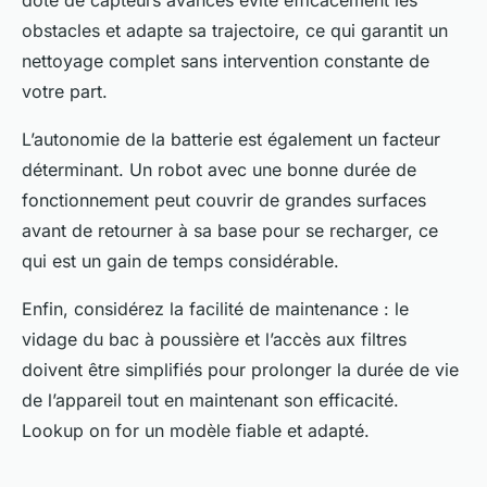
doté de capteurs avancés évite efficacement les
obstacles et adapte sa trajectoire, ce qui garantit un
nettoyage complet sans intervention constante de
votre part.
L’autonomie de la batterie est également un facteur
déterminant. Un robot avec une bonne durée de
fonctionnement peut couvrir de grandes surfaces
avant de retourner à sa base pour se recharger, ce
qui est un gain de temps considérable.
Enfin, considérez la facilité de maintenance : le
vidage du bac à poussière et l’accès aux filtres
doivent être simplifiés pour prolonger la durée de vie
de l’appareil tout en maintenant son efficacité.
Lookup on for un modèle fiable et adapté.