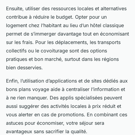
Ensuite, utiliser des ressources locales et alternatives
contribue à réduire le budget. Opter pour un
logement chez l’habitant au lieu d’un hôtel classique
permet de s’immerger davantage tout en économisant
sur les frais. Pour les déplacements, les transports
collectifs ou le covoiturage sont des options
pratiques et bon marché, surtout dans les régions
bien desservies.
Enfin, l’utilisation d’applications et de sites dédiés aux
bons plans voyage aide à centraliser l’information et
à ne rien manquer. Des applis spécialisées peuvent
aussi suggérer des activités locales à prix réduit et
vous alerter en cas de promotions. En combinant ces
astuces pour économiser, votre séjour sera
avantageux sans sacrifier la qualité.