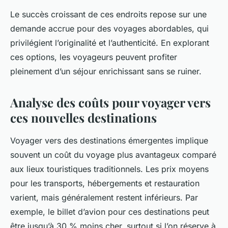
Le succès croissant de ces endroits repose sur une
demande accrue pour des voyages abordables, qui
privilégient l’originalité et l’authenticité. En explorant
ces options, les voyageurs peuvent profiter
pleinement d’un séjour enrichissant sans se ruiner.
Analyse des coûts pour voyager vers
ces nouvelles destinations
Voyager vers des destinations émergentes implique
souvent un coût du voyage plus avantageux comparé
aux lieux touristiques traditionnels. Les prix moyens
pour les transports, hébergements et restauration
varient, mais généralement restent inférieurs. Par
exemple, le billet d’avion pour ces destinations peut
être jusqu’à 30 % moins cher, surtout si l’on réserve à