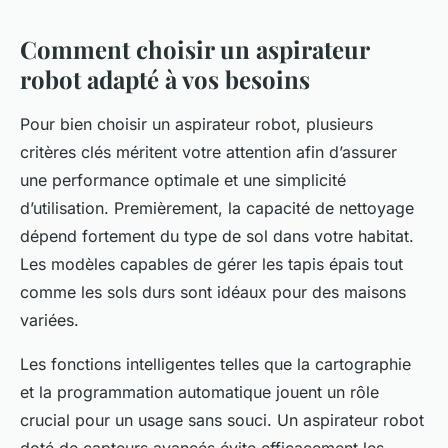
Comment choisir un aspirateur
robot adapté à vos besoins
Pour bien choisir un aspirateur robot, plusieurs
critères clés méritent votre attention afin d’assurer
une performance optimale et une simplicité
d’utilisation. Premièrement, la capacité de nettoyage
dépend fortement du type de sol dans votre habitat.
Les modèles capables de gérer les tapis épais tout
comme les sols durs sont idéaux pour des maisons
variées.
Les fonctions intelligentes telles que la cartographie
et la programmation automatique jouent un rôle
crucial pour un usage sans souci. Un aspirateur robot