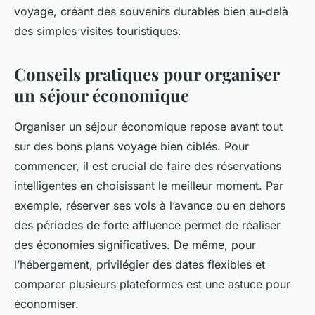
voyage, créant des souvenirs durables bien au-delà
des simples visites touristiques.
Conseils pratiques pour organiser
un séjour économique
Organiser un séjour économique repose avant tout
sur des bons plans voyage bien ciblés. Pour
commencer, il est crucial de faire des réservations
intelligentes en choisissant le meilleur moment. Par
exemple, réserver ses vols à l’avance ou en dehors
des périodes de forte affluence permet de réaliser
des économies significatives. De même, pour
l’hébergement, privilégier des dates flexibles et
comparer plusieurs plateformes est une astuce pour
économiser.