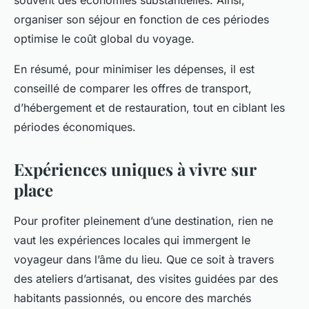
souvent des économies substantielles. Ainsi,
organiser son séjour en fonction de ces périodes
optimise le coût global du voyage.
En résumé, pour minimiser les dépenses, il est
conseillé de comparer les offres de transport,
d’hébergement et de restauration, tout en ciblant les
périodes économiques.
Expériences uniques à vivre sur
place
Pour profiter pleinement d’une destination, rien ne
vaut les expériences locales qui immergent le
voyageur dans l’âme du lieu. Que ce soit à travers
des ateliers d’artisanat, des visites guidées par des
habitants passionnés, ou encore des marchés