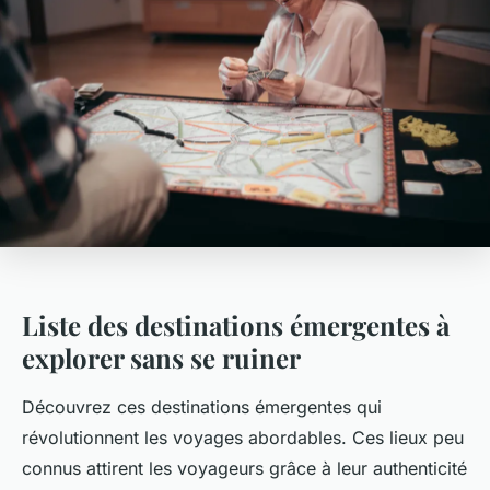
Liste des destinations émergentes à
explorer sans se ruiner
Découvrez ces destinations émergentes qui
révolutionnent les voyages abordables. Ces lieux peu
connus attirent les voyageurs grâce à leur authenticité