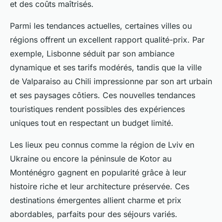
et des coûts maîtrisés.
Parmi les tendances actuelles, certaines villes ou
régions offrent un excellent rapport qualité-prix. Par
exemple, Lisbonne séduit par son ambiance
dynamique et ses tarifs modérés, tandis que la ville
de Valparaiso au Chili impressionne par son art urbain
et ses paysages côtiers. Ces nouvelles tendances
touristiques rendent possibles des expériences
uniques tout en respectant un budget limité.
Les lieux peu connus comme la région de Lviv en
Ukraine ou encore la péninsule de Kotor au
Monténégro gagnent en popularité grâce à leur
histoire riche et leur architecture préservée. Ces
destinations émergentes allient charme et prix
abordables, parfaits pour des séjours variés.