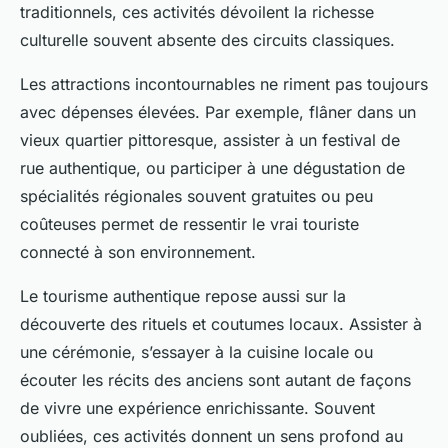
traditionnels, ces activités dévoilent la richesse
culturelle souvent absente des circuits classiques.
Les attractions incontournables ne riment pas toujours
avec dépenses élevées. Par exemple, flâner dans un
vieux quartier pittoresque, assister à un festival de
rue authentique, ou participer à une dégustation de
spécialités régionales souvent gratuites ou peu
coûteuses permet de ressentir le vrai touriste
connecté à son environnement.
Le tourisme authentique repose aussi sur la
découverte des rituels et coutumes locaux. Assister à
une cérémonie, s’essayer à la cuisine locale ou
écouter les récits des anciens sont autant de façons
de vivre une expérience enrichissante. Souvent
oubliées, ces activités donnent un sens profond au