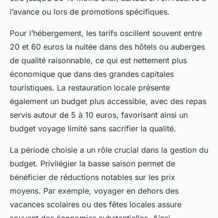
l’avance ou lors de promotions spécifiques.
Pour l’hébergement, les tarifs oscillent souvent entre
20 et 60 euros la nuitée dans des hôtels ou auberges
de qualité raisonnable, ce qui est nettement plus
économique que dans des grandes capitales
touristiques. La restauration locale présente
également un budget plus accessible, avec des repas
servis autour de 5 à 10 euros, favorisant ainsi un
budget voyage limité sans sacrifier la qualité.
La période choisie a un rôle crucial dans la gestion du
budget. Privilégier la basse saison permet de
bénéficier de réductions notables sur les prix
moyens. Par exemple, voyager en dehors des
vacances scolaires ou des fêtes locales assure