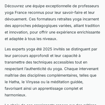
Découvrez une équipe exceptionnelle de professeurs
yoga France reconnus pour leur savoir-faire et leur
dévouement. Ces formateurs retraites yoga incarnent
des approches pédagogiques variées, alliant tradition
et innovation, pour offrir une expérience enrichissante
et adaptée à tous les niveaux.
Les experts yoga été 2025 invités se distinguent par
leur parcours approfondi et leur capacité à
transmettre des techniques accessibles tout en
respectant l’authenticité du yoga. Chaque intervenant
maîtrise des disciplines complémentaires, telles que
le Hatha, le Vinyasa ou la méditation guidée,
favorisant ainsi un apprentissage complet et
harmonieux.