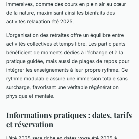
immersives, comme des cours en plein air au cœur
de la nature, maximisant ainsi les bienfaits des
activités relaxation été 2025.
L’organisation des retraites offre un équilibre entre
activités collectives et temps libre. Les participants
bénéficient de moments dédiés à l’échange et à la
pratique guidée, mais aussi de plages de repos pour
intégrer les enseignements à leur propre rythme. Ce
rythme modulable assure une immersion totale sans
surcharge, favorisant une véritable régénération
physique et mentale.
Informations pratiques : dates, tarifs
et réservation
L’été 2025 sera riche en dates yoga été 2025 à