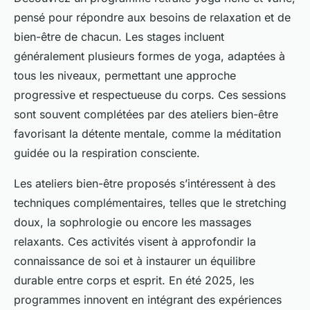
pensé pour répondre aux besoins de relaxation et de
bien-être de chacun. Les stages incluent
généralement plusieurs formes de yoga, adaptées à
tous les niveaux, permettant une approche
progressive et respectueuse du corps. Ces sessions
sont souvent complétées par des ateliers bien-être
favorisant la détente mentale, comme la méditation
guidée ou la respiration consciente.
Les ateliers bien-être proposés s’intéressent à des
techniques complémentaires, telles que le stretching
doux, la sophrologie ou encore les massages
relaxants. Ces activités visent à approfondir la
connaissance de soi et à instaurer un équilibre
durable entre corps et esprit. En été 2025, les
programmes innovent en intégrant des expériences