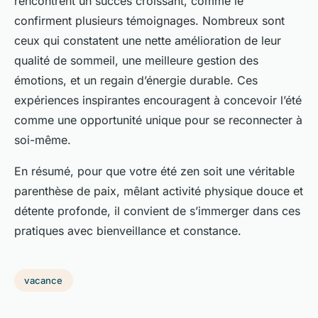
rencontrent un succès croissant, comme le
confirment plusieurs témoignages. Nombreux sont
ceux qui constatent une nette amélioration de leur
qualité de sommeil, une meilleure gestion des
émotions, et un regain d’énergie durable. Ces
expériences inspirantes encouragent à concevoir l’été
comme une opportunité unique pour se reconnecter à
soi-même.
En résumé, pour que votre été zen soit une véritable
parenthèse de paix, mêlant activité physique douce et
détente profonde, il convient de s’immerger dans ces
pratiques avec bienveillance et constance.
vacance