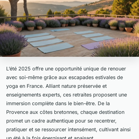
L’été 2025 offre une opportunité unique de renouer
avec soi-même grâce aux escapades estivales de
yoga en France. Alliant nature préservée et
enseignements experts, ces retraites proposent une
immersion complète dans le bien-être. De la
Provence aux côtes bretonnes, chaque destination
promet un cadre authentique pour se recentrer,
pratiquer et se ressourcer intensément, cultivant ainsi
un été à la fois énergisant et apaisant.