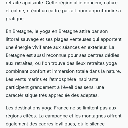
retraite apaisante. Cette région allie douceur, nature
et calme, créant un cadre parfait pour approfondir sa
pratique.
En Bretagne, le yoga en Bretagne attire par son
littoral sauvage et ses plages venteuses qui apportent
une énergie vivifiante aux séances en extérieur. La
Bretagne est aussi reconnue pour ses centres dédiés
aux retraites, où l'on trouve des lieux retraites yoga
combinant confort et immersion totale dans la nature.
Les vents marins et l’atmosphère inspirante
participent grandement à l’éveil des sens, une
caractéristique très appréciée des adeptes.
Les destinations yoga France ne se limitent pas aux
régions citées. La campagne et les montagnes offrent
également des cadres idylliques, où le silence