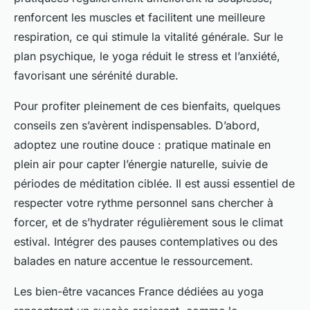
renforcent les muscles et facilitent une meilleure
respiration, ce qui stimule la vitalité générale. Sur le
plan psychique, le yoga réduit le stress et l’anxiété,
favorisant une sérénité durable.
Pour profiter pleinement de ces bienfaits, quelques
conseils zen s’avèrent indispensables. D’abord,
adoptez une routine douce : pratique matinale en
plein air pour capter l’énergie naturelle, suivie de
périodes de méditation ciblée. Il est aussi essentiel de
respecter votre rythme personnel sans chercher à
forcer, et de s’hydrater régulièrement sous le climat
estival. Intégrer des pauses contemplatives ou des
balades en nature accentue le ressourcement.
Les bien-être vacances France dédiées au yoga