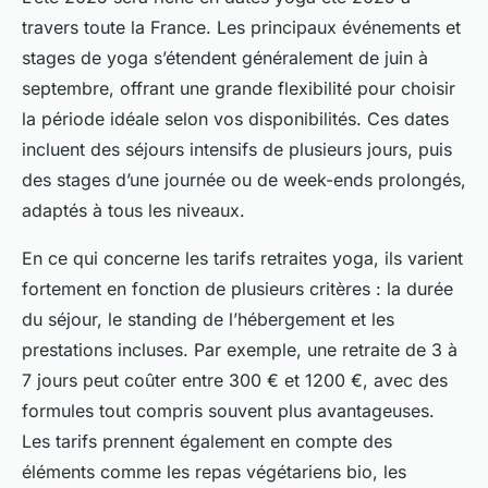
travers toute la France. Les principaux événements et
stages de yoga s’étendent généralement de juin à
septembre, offrant une grande flexibilité pour choisir
la période idéale selon vos disponibilités. Ces dates
incluent des séjours intensifs de plusieurs jours, puis
des stages d’une journée ou de week-ends prolongés,
adaptés à tous les niveaux.
En ce qui concerne les tarifs retraites yoga, ils varient
fortement en fonction de plusieurs critères : la durée
du séjour, le standing de l’hébergement et les
prestations incluses. Par exemple, une retraite de 3 à
7 jours peut coûter entre 300 € et 1200 €, avec des
formules tout compris souvent plus avantageuses.
Les tarifs prennent également en compte des
éléments comme les repas végétariens bio, les