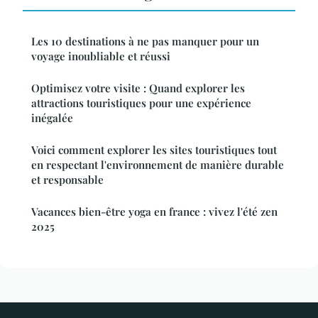
Les 10 destinations à ne pas manquer pour un
voyage inoubliable et réussi
Optimisez votre visite : Quand explorer les
attractions touristiques pour une expérience
inégalée
Voici comment explorer les sites touristiques tout
en respectant l'environnement de manière durable
et responsable
Vacances bien-être yoga en france : vivez l'été zen
2025