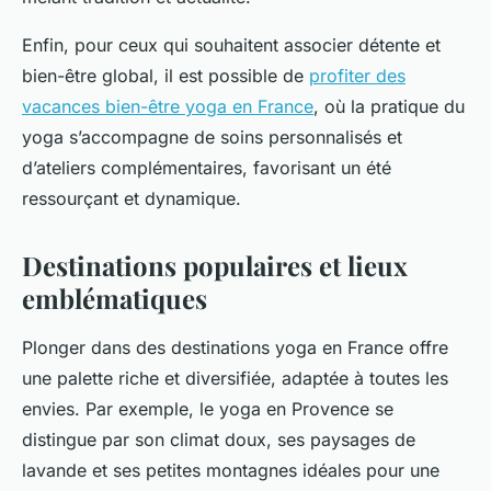
Enfin, pour ceux qui souhaitent associer détente et
bien-être global, il est possible de
profiter des
vacances bien-être yoga en France
, où la pratique du
yoga s’accompagne de soins personnalisés et
d’ateliers complémentaires, favorisant un été
ressourçant et dynamique.
Destinations populaires et lieux
emblématiques
Plonger dans des destinations yoga en France offre
une palette riche et diversifiée, adaptée à toutes les
envies. Par exemple, le yoga en Provence se
distingue par son climat doux, ses paysages de
lavande et ses petites montagnes idéales pour une