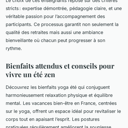
Le choix de ces enseignants repose sur des critères
stricts : expertise démontrée, pédagogie claire, et une
véritable passion pour l’accompagnement des
participants. Ce processus garantit non seulement la
qualité des retraites mais aussi une ambiance
bienveillante où chacun peut progresser à son
rythme.
Bienfaits attendus et conseils pour
vivre un été zen
Découvrez les bienfaits yoga été qui conjuguent
harmonieusement relaxation physique et équilibre
mental. Les vacances bien-être en France, centrées
sur le yoga, offrent un espace idéal pour revitaliser le
corps tout en apaisant l’esprit. Les postures
pratiquées régulièrement améliorent la souplesse,