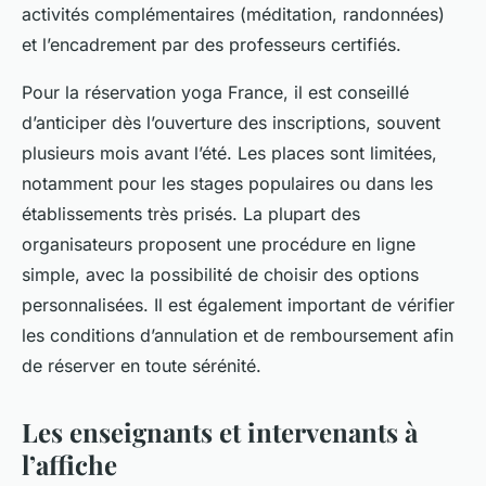
activités complémentaires (méditation, randonnées)
et l’encadrement par des professeurs certifiés.
Pour la réservation yoga France, il est conseillé
d’anticiper dès l’ouverture des inscriptions, souvent
plusieurs mois avant l’été. Les places sont limitées,
notamment pour les stages populaires ou dans les
établissements très prisés. La plupart des
organisateurs proposent une procédure en ligne
simple, avec la possibilité de choisir des options
personnalisées. Il est également important de vérifier
les conditions d’annulation et de remboursement afin
de réserver en toute sérénité.
Les enseignants et intervenants à
l’affiche