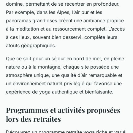
domine, permettant de se recentrer en profondeur.
Par exemple, dans les Alpes, l’air pur et les
panoramas grandioses créent une ambiance propice
à la méditation et au ressourcement complet. L’accès
à ces lieux, souvent bien desservi, complète leurs
atouts géographiques.
Que ce soit pour un séjour en bord de mer, en pleine
nature ou à la montagne, chaque site possède une
atmosphère unique, une qualité d’air remarquable et
un environnement naturel privilégié qui favorise une
expérience de yoga authentique et bienfaisante.
Programmes et activités proposées
lors des retraites
Découvrez un programme retraite yoga riche et varié,