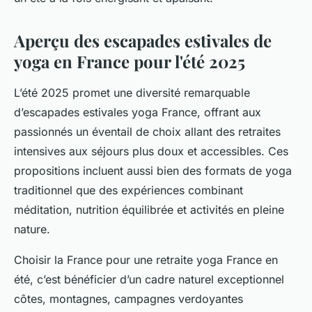
Aperçu des escapades estivales de
yoga en France pour l'été 2025
L’été 2025 promet une diversité remarquable
d’escapades estivales yoga France, offrant aux
passionnés un éventail de choix allant des retraites
intensives aux séjours plus doux et accessibles. Ces
propositions incluent aussi bien des formats de yoga
traditionnel que des expériences combinant
méditation, nutrition équilibrée et activités en pleine
nature.
Choisir la France pour une retraite yoga France en
été, c’est bénéficier d’un cadre naturel exceptionnel
côtes, montagnes, campagnes verdoyantes