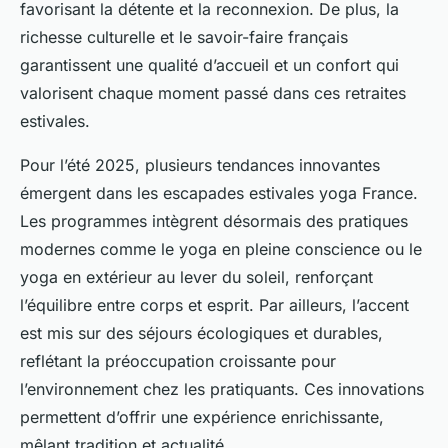
favorisant la détente et la reconnexion. De plus, la
richesse culturelle et le savoir-faire français
garantissent une qualité d’accueil et un confort qui
valorisent chaque moment passé dans ces retraites
estivales.
Pour l’été 2025, plusieurs tendances innovantes
émergent dans les escapades estivales yoga France.
Les programmes intègrent désormais des pratiques
modernes comme le yoga en pleine conscience ou le
yoga en extérieur au lever du soleil, renforçant
l’équilibre entre corps et esprit. Par ailleurs, l’accent
est mis sur des séjours écologiques et durables,
reflétant la préoccupation croissante pour
l’environnement chez les pratiquants. Ces innovations
permettent d’offrir une expérience enrichissante,
mêlant tradition et actualité.