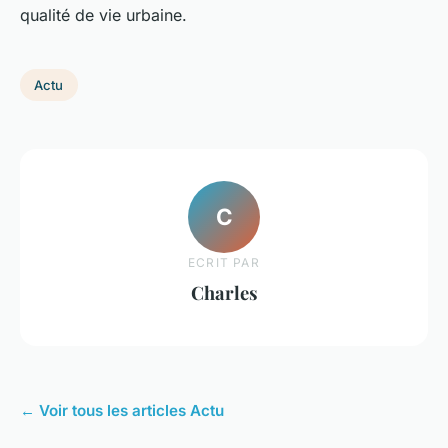
qualité de vie urbaine.
Actu
C
ECRIT PAR
Charles
← Voir tous les articles Actu