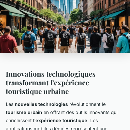
Innovations technologiques
transformant l’expérience
touristique urbaine
Les
nouvelles technologies
révolutionnent le
tourisme urbain
en offrant des outils innovants qui
enrichissent l’
expérience touristique
. Les
applications mobiles dédiées représentent une