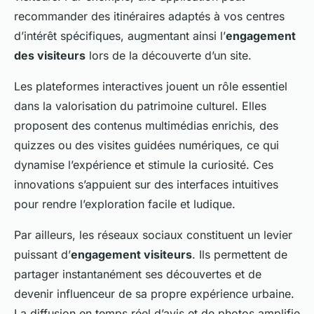
recommander des itinéraires adaptés à vos centres
d’intérêt spécifiques, augmentant ainsi l’
engagement
des visiteurs
lors de la découverte d’un site.
Les plateformes interactives jouent un rôle essentiel
dans la valorisation du patrimoine culturel. Elles
proposent des contenus multimédias enrichis, des
quizzes ou des visites guidées numériques, ce qui
dynamise l’expérience et stimule la curiosité. Ces
innovations s’appuient sur des interfaces intuitives
pour rendre l’exploration facile et ludique.
Par ailleurs, les réseaux sociaux constituent un levier
puissant d’
engagement visiteurs
. Ils permettent de
partager instantanément ses découvertes et de
devenir influenceur de sa propre expérience urbaine.
La diffusion en temps réel d’avis et de photos amplifie