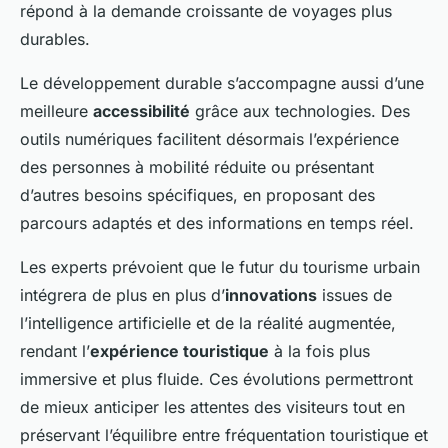
répond à la demande croissante de voyages plus
durables.
Le développement durable s’accompagne aussi d’une
meilleure
accessibilité
grâce aux technologies. Des
outils numériques facilitent désormais l’expérience
des personnes à mobilité réduite ou présentant
d’autres besoins spécifiques, en proposant des
parcours adaptés et des informations en temps réel.
Les experts prévoient que le futur du tourisme urbain
intégrera de plus en plus d’
innovations
issues de
l’intelligence artificielle et de la réalité augmentée,
rendant l’
expérience touristique
à la fois plus
immersive et plus fluide. Ces évolutions permettront
de mieux anticiper les attentes des visiteurs tout en
préservant l’équilibre entre fréquentation touristique et