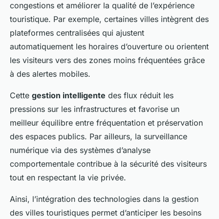
congestions et améliorer la qualité de l’expérience
touristique. Par exemple, certaines villes intègrent des
plateformes centralisées qui ajustent
automatiquement les horaires d’ouverture ou orientent
les visiteurs vers des zones moins fréquentées grâce
à des alertes mobiles.
Cette
gestion intelligente
des flux réduit les
pressions sur les infrastructures et favorise un
meilleur équilibre entre fréquentation et préservation
des espaces publics. Par ailleurs, la surveil­lance
numérique via des systèmes d’analyse
comportementale contribue à la sécurité des visiteurs
tout en respectant la vie privée.
Ainsi, l’intégration des technologies dans la gestion
des villes touristiques permet d’anticiper les besoins