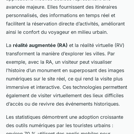
avancée majeure. Elles fournissent des itinéraires
personnalisés, des informations en temps réel et
facilitent la réservation directe d’activités, améliorant
ainsi le confort du voyageur en milieu urbain.
La
réalité augmentée (RA)
et la réalité virtuelle (RV)
transforment la manière d’explorer les villes. Par
exemple, avec la RA, un visiteur peut visualiser
l’histoire d’un monument en superposant des images
numériques sur le site réel, ce qui rend la visite plus
immersive et interactive. Ces technologies permettent
également de visiter virtuellement des lieux difficiles
d’accès ou de revivre des événements historiques.
Les statistiques démontrent une adoption croissante
des outils numériques par les touristes urbains :
environ 70 % utilisent des applis mobiles pour