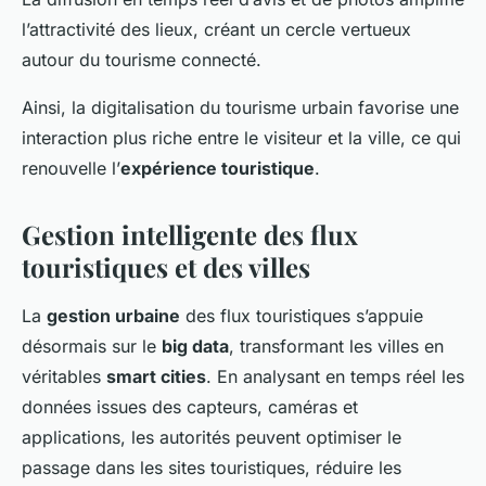
l’attractivité des lieux, créant un cercle vertueux
autour du tourisme connecté.
Ainsi, la digitalisation du tourisme urbain favorise une
interaction plus riche entre le visiteur et la ville, ce qui
renouvelle l’
expérience touristique
.
Gestion intelligente des flux
touristiques et des villes
La
gestion urbaine
des flux touristiques s’appuie
désormais sur le
big data
, transformant les villes en
véritables
smart cities
. En analysant en temps réel les
données issues des capteurs, caméras et
applications, les autorités peuvent optimiser le
passage dans les sites touristiques, réduire les