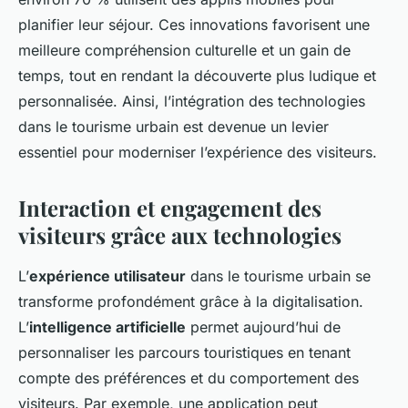
planifier leur séjour. Ces innovations favorisent une
meilleure compréhension culturelle et un gain de
temps, tout en rendant la découverte plus ludique et
personnalisée. Ainsi, l’intégration des technologies
dans le tourisme urbain est devenue un levier
essentiel pour moderniser l’expérience des visiteurs.
Interaction et engagement des
visiteurs grâce aux technologies
L’
expérience utilisateur
dans le tourisme urbain se
transforme profondément grâce à la digitalisation.
L’
intelligence artificielle
permet aujourd’hui de
personnaliser les parcours touristiques en tenant
compte des préférences et du comportement des
visiteurs. Par exemple, une application peut