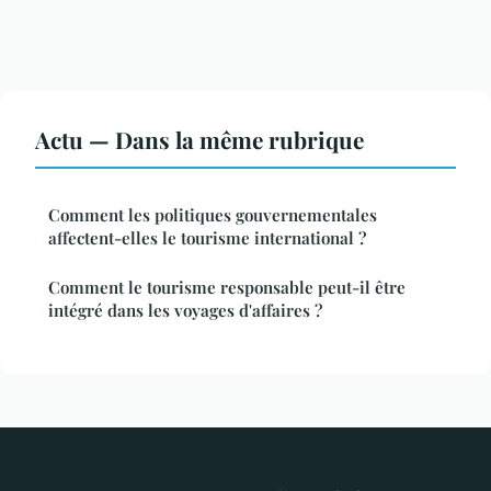
Actu — Dans la même rubrique
Comment les politiques gouvernementales
affectent-elles le tourisme international ?
Comment le tourisme responsable peut-il être
intégré dans les voyages d'affaires ?