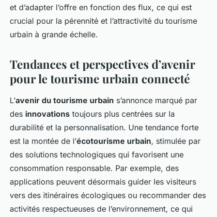
et d’adapter l’offre en fonction des flux, ce qui est
crucial pour la pérennité et l’attractivité du tourisme
urbain à grande échelle.
Tendances et perspectives d’avenir
pour le tourisme urbain connecté
L’
avenir du tourisme urbain
s’annonce marqué par
des
innovations
toujours plus centrées sur la
durabilité et la personnalisation. Une tendance forte
est la montée de l’
écotourisme urbain
, stimulée par
des solutions technologiques qui favorisent une
consommation responsable. Par exemple, des
applications peuvent désormais guider les visiteurs
vers des itinéraires écologiques ou recommander des
activités respectueuses de l’environnement, ce qui